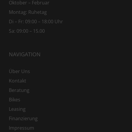
Oktober – Februar
Montag: Ruhetag
Di – Fr: 09:00 – 18:00 Uhr
Sa: 09:00 – 15.00
NAVIGATION
Über Uns
Kontakt
Beratung
Bikes
Leasing
Finanzierung
Impressum