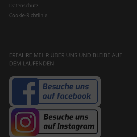
Datenschutz
Cookie-Richtlinie
ERFAHRE MEHR ÜBER UNS UND BLEIBE AUF
DEM LAUFENDEN