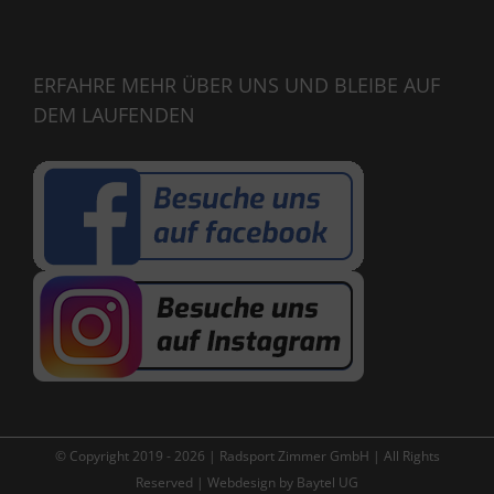
ERFAHRE MEHR ÜBER UNS UND BLEIBE AUF
DEM LAUFENDEN
© Copyright 2019 -
2026 | Radsport Zimmer GmbH | All Rights
Reserved | Webdesign by
Baytel UG