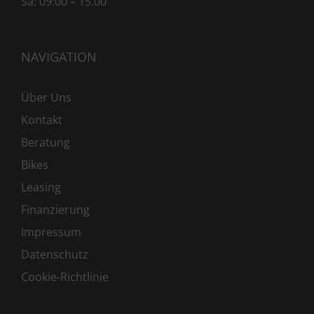
Sa: 09:00 – 15.00
NAVIGATION
Über Uns
Kontakt
Beratung
Bikes
Leasing
Finanzierung
Impressum
Datenschutz
Cookie-Richtlinie