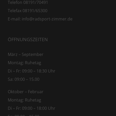
Telefon 08191/70491
Telefax 08191/65300
E-mail:
info@radsport-zimmer.de
ÖFFNUNGSZEITEN
März – September
Montag: Ruhetag
Di – Fr: 09:00 – 18:30 Uhr
Sa: 09:00 – 15.00
Oktober – Februar
Montag: Ruhetag
Di – Fr: 09:00 – 18:00 Uhr