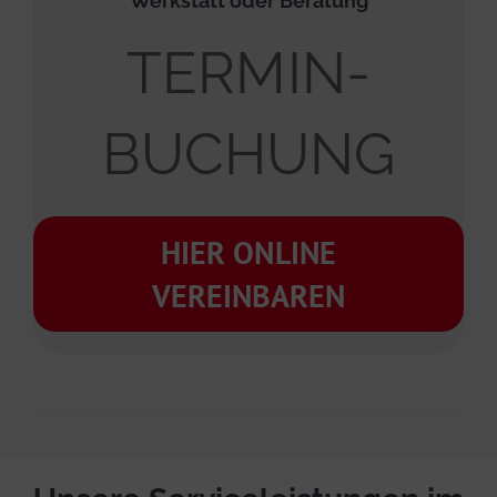
Werkstatt oder Beratung
TERMIN-
BUCHUNG
HIER ONLINE
VEREINBAREN