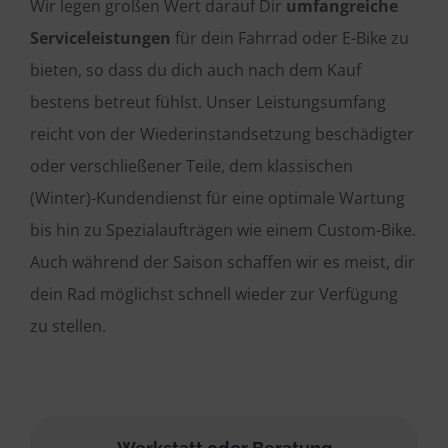
Wir legen großen Wert darauf Dir
umfangreiche
Serviceleistungen
für dein Fahrrad oder E-Bike zu
bieten, so dass du dich auch nach dem Kauf
bestens betreut fühlst. Unser Leistungsumfang
reicht von der Wiederinstandsetzung beschädigter
oder verschließener Teile, dem klassischen
(Winter)-Kundendienst für eine optimale Wartung
bis hin zu Spezialaufträgen wie einem Custom-Bike.
Auch während der Saison schaffen wir es meist, dir
dein Rad möglichst schnell wieder zur Verfügung
zu stellen.