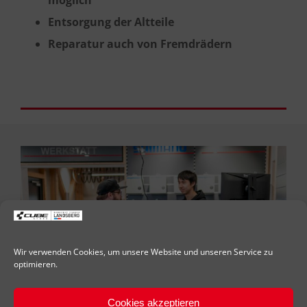
Entsorgung der Altteile
Reparatur auch von Fremdrädern
Wir verwenden Cookies, um unsere Website und unseren Service zu
optimieren.
Cookies akzeptieren