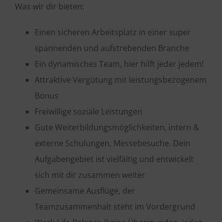
Was wir dir bieten:
Einen sicheren Arbeitsplatz in einer super
spannenden und aufstrebenden Branche
Ein dynamisches Team, hier hilft jeder jedem!
Attraktive Vergütung mit leistungsbezogenem
Bonus
Freiwillige soziale Leistungen
Gute Weiterbildungsmöglichkeiten, intern &
externe Schulungen, Messebesuche. Dein
Aufgabengebiet ist vielfältig und entwickelt
sich mit dir zusammen weiter
Gemeinsame Ausflüge, der
Teamzusammenhalt steht im Vordergrund