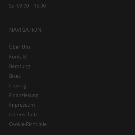
Sa: 09:00 – 15.00
NAVIGATION
Über Uns
Kontakt
Beratung
Bikes
Leasing
Finanzierung
Impressum
Datenschutz
Cookie-Richtlinie