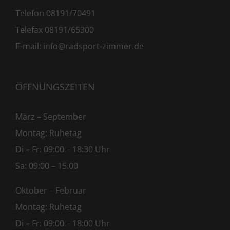
Telefon 08191/70491
Telefax 08191/65300
E-mail:
info@radsport-zimmer.de
ÖFFNUNGSZEITEN
März – September
Montag: Ruhetag
Di – Fr: 09:00 – 18:30 Uhr
Sa: 09:00 – 15.00
Oktober – Februar
Montag: Ruhetag
Di – Fr: 09:00 – 18:00 Uhr