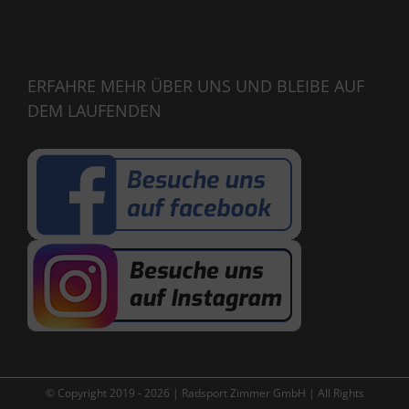
ERFAHRE MEHR ÜBER UNS UND BLEIBE AUF
DEM LAUFENDEN
© Copyright 2019 -
2026 | Radsport Zimmer GmbH | All Rights