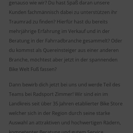
genauso wie wir? Du hast Spaß daran unsere
Kunden fachmännisch dabei zu unterstützen ihr
Traumrad zu finden? Hierfür hast du bereits
mehrjährige Erfahrung im Verkauf und in der
Beratung in der Fahrradbranche gesammelt? Oder
du kommst als Quereinsteiger aus einer anderen
Branche, möchtest aber jetzt in der spannenden
Bike Welt Fuß fassen?
Dann bewirb dich jetzt bei uns und werde Teil des
Teams bei Radsport Zimmer! Wir sind ein im
Landkreis seit über 35 Jahren etablierter Bike Store
welcher sich in der Region durch seine starke
Auswahl an attraktiven und hochwertigen Rädern,
kompetenter Beratung und gutem Service