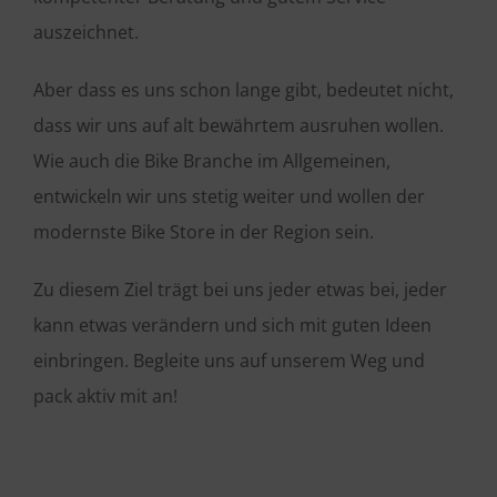
auszeichnet.
Aber dass es uns schon lange gibt, bedeutet nicht,
dass wir uns auf alt bewährtem ausruhen wollen.
Wie auch die Bike Branche im Allgemeinen,
entwickeln wir uns stetig weiter und wollen der
modernste Bike Store in der Region sein.
Zu diesem Ziel trägt bei uns jeder etwas bei, jeder
kann etwas verändern und sich mit guten Ideen
einbringen. Begleite uns auf unserem Weg und
pack aktiv mit an!