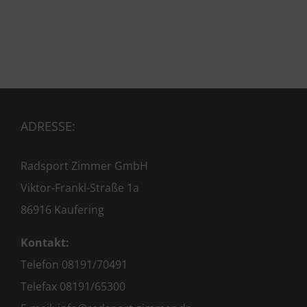
ADRESSE:
Radsport Zimmer GmbH
Viktor-Frankl-Straße 1a
86916 Kaufering
Kontakt:
Telefon 08191/70491
Telefax 08191/65300