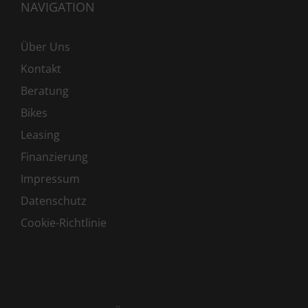
NAVIGATION
Über Uns
Kontakt
Beratung
Bikes
Leasing
Finanzierung
Impressum
Datenschutz
Cookie-Richtlinie