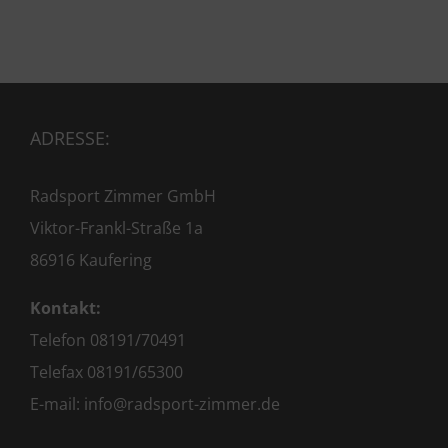
ADRESSE:
Radsport Zimmer GmbH
Viktor-Frankl-Straße 1a
86916 Kaufering
Kontakt:
Telefon 08191/70491
Telefax 08191/65300
E-mail:
info@radsport-zimmer.de