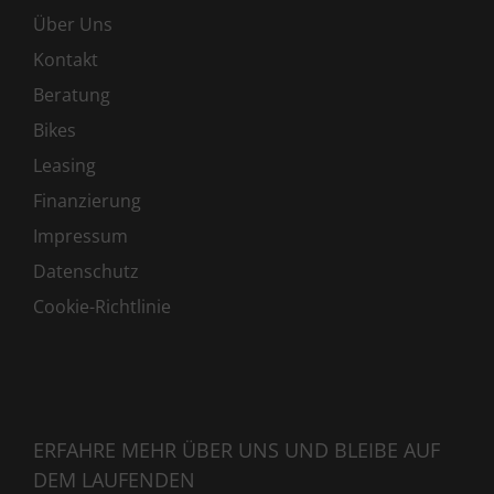
Über Uns
Kontakt
Beratung
Bikes
Leasing
Finanzierung
Impressum
Datenschutz
Cookie-Richtlinie
ERFAHRE MEHR ÜBER UNS UND BLEIBE AUF
DEM LAUFENDEN