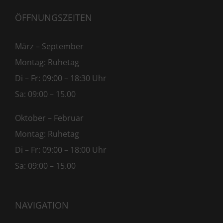
ÖFFNUNGSZEITEN
März – September
Montag: Ruhetag
Di – Fr: 09:00 – 18:30 Uhr
Sa: 09:00 – 15.00
Oktober – Februar
Montag: Ruhetag
Di – Fr: 09:00 – 18:00 Uhr
Sa: 09:00 – 15.00
NAVIGATION