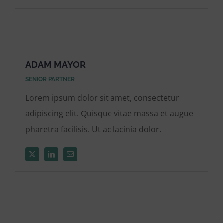
ADAM MAYOR
SENIOR PARTNER
Lorem ipsum dolor sit amet, consectetur
adipiscing elit. Quisque vitae massa et augue
pharetra facilisis. Ut ac lacinia dolor.