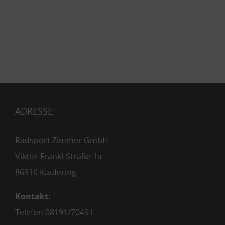
ADRESSE:
Radsport Zimmer GmbH
Viktor-Frankl-Straße 1a
86916 Kaufering
Kontakt:
Telefon 08191/70491