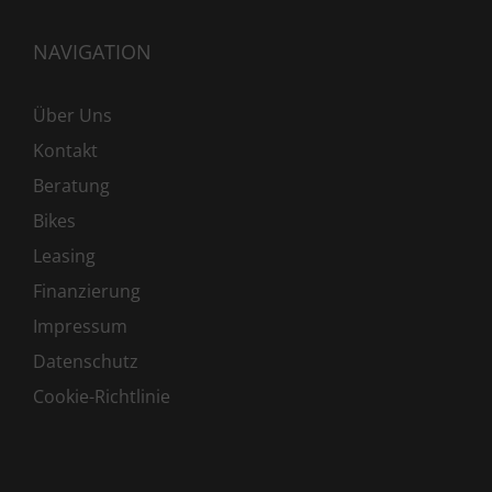
NAVIGATION
Über Uns
Kontakt
Beratung
Bikes
Leasing
Finanzierung
Impressum
Datenschutz
Cookie-Richtlinie